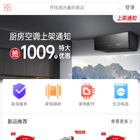
登录
延保服务
家电辅材
家电配件
生活电器
新品推荐
查看更多