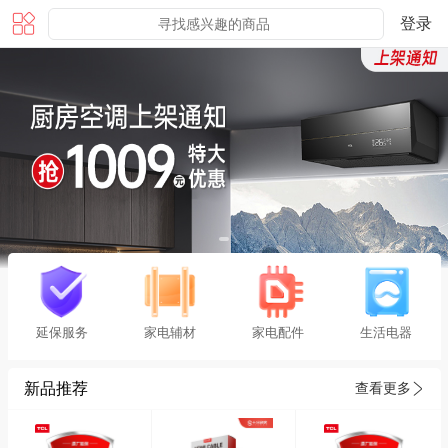
登录
延保服务
家电辅材
家电配件
生活电器
新品推荐
查看更多