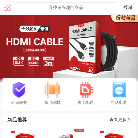
登录
延保服务
家电辅材
家电配件
生活电器
新品推荐
查看更多