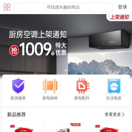
登录
延保服务
家电辅材
家电配件
生活电器
新品推荐
查看更多