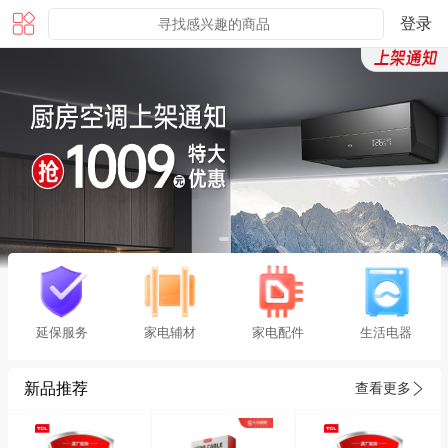
登录
延保服务
家电辅材
家电配件
生活电器
新品推荐
查看更多