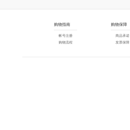
购物指南
购物保障
帐号注册
商品承诺
购物流程
发票保障