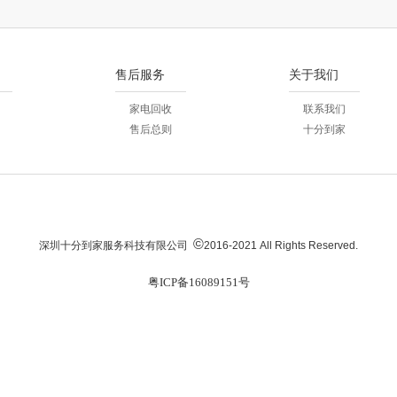
售后服务
关于我们
家电回收
联系我们
售后总则
十分到家
©
深圳十分到家服务科技有限公司
2016-2021 All Rights Reserved.
粤ICP备16089151号