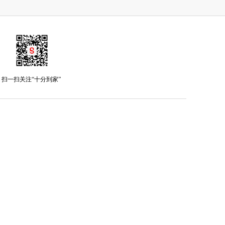
扫一扫关注“十分到家”