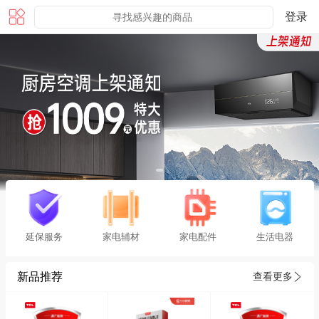
登录
延保服务
家电辅材
家电配件
生活电器
新品推荐
查看更多