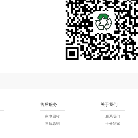
售后服务
关于我们
家电回收
联系我们
售后总则
十分到家