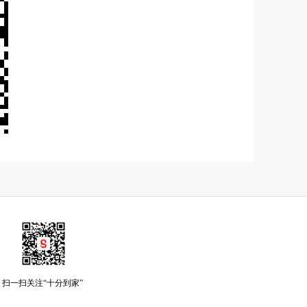
扫一扫关注“十分到家”