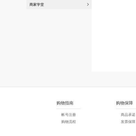
商家学堂
购物指南
购物保障
帐号注册
商品承诺
购物流程
发票保障