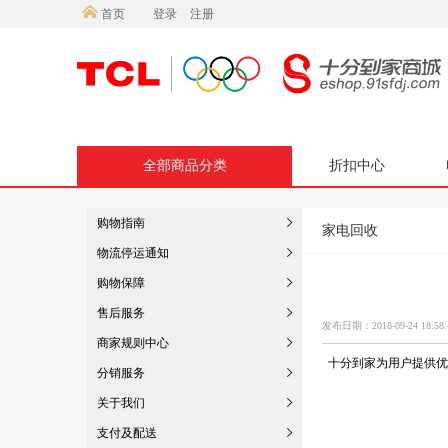
首页
登录
注册
全部商品分类
折扣中心
购物指南
家电回收
物流停运通知
购物保障
售后服务
发布日期：2018-09-24 18:58:
商家规则中心
十分到家为用户提供优
分销服务
关于我们
支付及配送