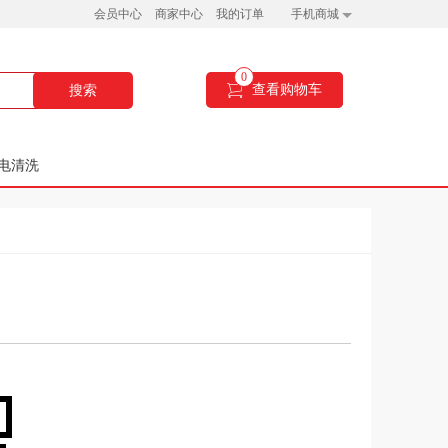
会员中心
商家中心
我的订单
手机商城
0
查看购物车
搜索
电清洗